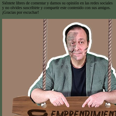
Siéntete libres de comentar y darnos su opinión en las redes sociales
y no olvides suscribirte y compartir este contenido con sus amigos.
¡Gracias por escuchar!