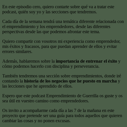
En este episodio cero, quiero contarte sobre qué va a tratar este
podcast, quién soy yo y las secciones que tendremos.
Cada día de la semana tendrá una temática diferente relacionada con
el emprendimiento y los emprendedores, desde las diferentes
perspectivas desde las que podemos afrontar este tema.
Quiero compartir con vosotros mi experiencia como emprendedor,
mis éxitos y fracasos, para que puedan aprender de ellos y evitar
errores similares.
Además, hablaremos sobre la
importancia de entrenar el éxito
y
cómo podemos hacerlo con disciplina y perseverancia.
También tendremos una sección sobre emprendimientos, donde iré
contando la
historia de los negocios que he puesto en marcha
y
las lecciones que he aprendido de ellos.
Espero que este podcast Emprendimiento de Guerrilla os guste y os
sea útil en vuestro camino como emprendedores.
Os invito a acompañarme cada día a las 7 de la mañana en este
proyecto que pretende ser una guía para todos aquellos que quieren
cambiar las cosas y no ponen excusas.