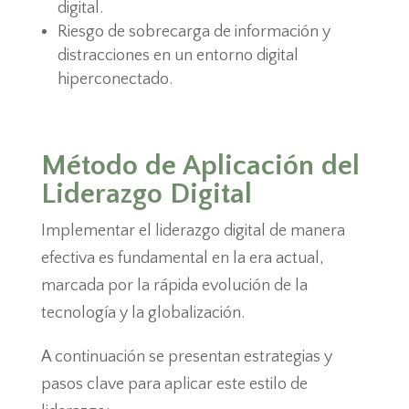
digital.
Riesgo de sobrecarga de información y
distracciones en un entorno digital
hiperconectado.
Método de Aplicación del
Liderazgo Digital
Implementar el liderazgo digital de manera
efectiva es fundamental en la era actual,
marcada por la rápida evolución de la
tecnología y la globalización.
A continuación se presentan estrategias y
pasos clave para aplicar este estilo de