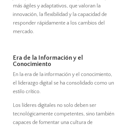
más ágiles y adaptativos, que valoran la
innovación, la flexibilidad y la capacidad de
responder rápidamente a los cambios del
mercado.
Era de la Información y el
Conocimiento
En la era de la información y el conocimiento,
el liderazgo digital se ha consolidado como un
estilo crítico.
Los líderes digitales no solo deben ser
tecnológicamente competentes, sino también
capaces de fomentar una cultura de