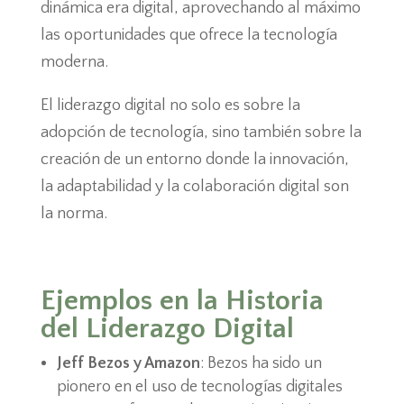
dinámica era digital, aprovechando al máximo
las oportunidades que ofrece la tecnología
moderna.
El liderazgo digital no solo es sobre la
adopción de tecnología, sino también sobre la
creación de un entorno donde la innovación,
la adaptabilidad y la colaboración digital son
la norma.
Ejemplos en la Historia
del Liderazgo Digital
Jeff Bezos y Amazon
: Bezos ha sido un
pionero en el uso de tecnologías digitales