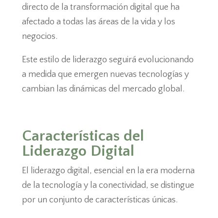
directo de la transformación digital que ha
afectado a todas las áreas de la vida y los
negocios.
Este estilo de liderazgo seguirá evolucionando
a medida que emergen nuevas tecnologías y
cambian las dinámicas del mercado global.
Características del
Liderazgo Digital
El liderazgo digital, esencial en la era moderna
de la tecnología y la conectividad, se distingue
por un conjunto de características únicas.