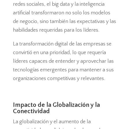
redes sociales, el big data y la inteligencia
artificial transformaron no solo los modelos
de negocio, sino también las expectativas y las
habilidades requeridas para los líderes.
La transformación digital de las empresas se
convirtió en una prioridad, lo que requería
líderes capaces de entender y aprovechar las
tecnologías emergentes para mantener a sus
organizaciones competitivas y relevantes.
Impacto de la Globalización y la
Conectividad
La globalización y el aumento de la