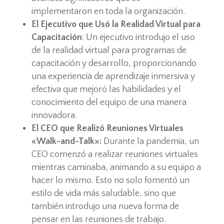
implementaron en toda la organización.
El Ejecutivo que Usó la Realidad Virtual para
Capacitación
: Un ejecutivo introdujo el uso
de la realidad virtual para programas de
capacitación y desarrollo, proporcionando
una experiencia de aprendizaje inmersiva y
efectiva que mejoró las habilidades y el
conocimiento del equipo de una manera
innovadora.
El CEO que Realizó Reuniones Virtuales
«Walk-and-Talk»:
Durante la pandemia, un
CEO comenzó a realizar reuniones virtuales
mientras caminaba, animando a su equipo a
hacer lo mismo. Esto no solo fomentó un
estilo de vida más saludable, sino que
también introdujo una nueva forma de
pensar en las reuniones de trabajo.