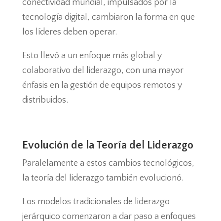
conectividad mundial, impulsados por la
tecnología digital, cambiaron la forma en que
los líderes deben operar.
Esto llevó a un enfoque más global y
colaborativo del liderazgo, con una mayor
énfasis en la gestión de equipos remotos y
distribuidos.
Evolución de la Teoría del Liderazgo
Paralelamente a estos cambios tecnológicos,
la teoría del liderazgo también evolucionó.
Los modelos tradicionales de liderazgo
jerárquico comenzaron a dar paso a enfoques