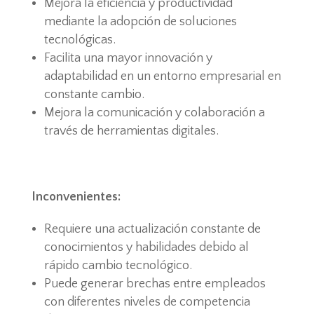
Mejora la eficiencia y productividad
mediante la adopción de soluciones
tecnológicas.
Facilita una mayor innovación y
adaptabilidad en un entorno empresarial en
constante cambio.
Mejora la comunicación y colaboración a
través de herramientas digitales.
Inconvenientes:
Requiere una actualización constante de
conocimientos y habilidades debido al
rápido cambio tecnológico.
Puede generar brechas entre empleados
con diferentes niveles de competencia