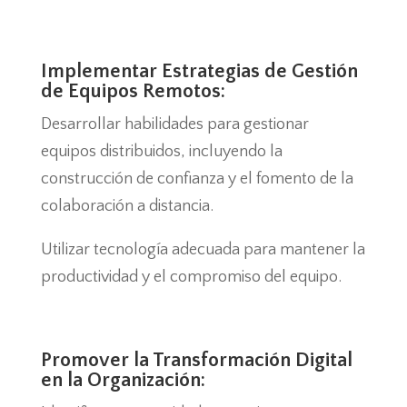
Implementar Estrategias de Gestión
de Equipos Remotos:
Desarrollar habilidades para gestionar
equipos distribuidos, incluyendo la
construcción de confianza y el fomento de la
colaboración a distancia.
Utilizar tecnología adecuada para mantener la
productividad y el compromiso del equipo.
Promover la Transformación Digital
en la Organización: