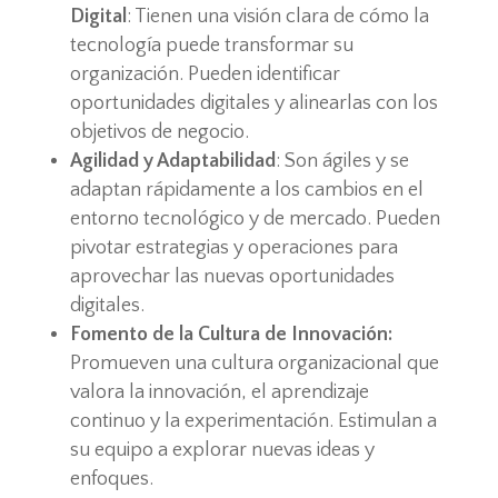
Digital
: Tienen una visión clara de cómo la
tecnología puede transformar su
organización. Pueden identificar
oportunidades digitales y alinearlas con los
objetivos de negocio.
Agilidad y Adaptabilidad
: Son ágiles y se
adaptan rápidamente a los cambios en el
entorno tecnológico y de mercado. Pueden
pivotar estrategias y operaciones para
aprovechar las nuevas oportunidades
digitales.
Fomento de la Cultura de Innovación:
Promueven una cultura organizacional que
valora la innovación, el aprendizaje
continuo y la experimentación. Estimulan a
su equipo a explorar nuevas ideas y
enfoques.