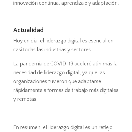
innovación continua, aprendizaje y adaptación.
Actualidad
Hoy en día, el liderazgo digital es esencial en
casi todas las industrias y sectores.
La pandemia de COVID-19 aceleró aún más la
necesidad de liderazgo digital, ya que las
organizaciones tuvieron que adaptarse
rápidamente a formas de trabajo más digitales
y remotas.
En resumen, el liderazgo digital es un reflejo