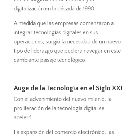
digitalización en la década de 1990.
A medida que las empresas comenzaron a
integrar tecnologías digitales en sus
operaciones, surgió la necesidad de un nuevo
tipo de liderazgo que pudiera navegar en este
cambiante paisaje tecnológico.
Auge de la Tecnología en el Siglo XXI
Con el advenimiento del nuevo milenio, la
proliferación de la tecnología digital se
aceleró.
La expansión del comercio electrónico, las