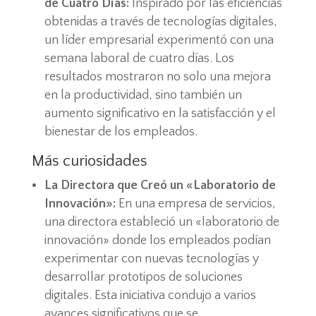
de Cuatro Días:
Inspirado por las eficiencias
obtenidas a través de tecnologías digitales,
un líder empresarial experimentó con una
semana laboral de cuatro días. Los
resultados mostraron no solo una mejora
en la productividad, sino también un
aumento significativo en la satisfacción y el
bienestar de los empleados.
Más curiosidades
La Directora que Creó un «Laboratorio de
Innovación»:
En una empresa de servicios,
una directora estableció un «laboratorio de
innovación» donde los empleados podían
experimentar con nuevas tecnologías y
desarrollar prototipos de soluciones
digitales. Esta iniciativa condujo a varios
avances significativos que se