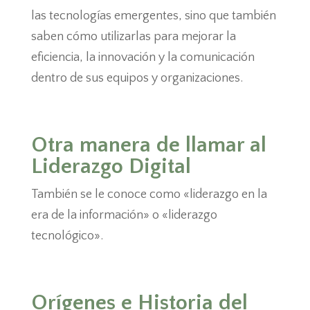
las tecnologías emergentes, sino que también
saben cómo utilizarlas para mejorar la
eficiencia, la innovación y la comunicación
dentro de sus equipos y organizaciones.
Otra manera de llamar al
Liderazgo Digital
También se le conoce como «liderazgo en la
era de la información» o «liderazgo
tecnológico».
Orígenes e Historia del