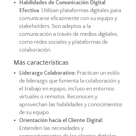
Habilidades de Comunicación Digital
Efectiva
: Utilizan plataformas digitales para
comunicarse eficazmente con su equipo y
stakeholders. Son adeptos a la
comunicación a través de medios digitales,
como redes sociales y plataformas de
colaboración.
Más características
Liderazgo Colaborativo:
Practican un estilo
de liderazgo que fomenta la colaboración y
el trabajo en equipo, incluso en entornos
virtuales o remotos. Reconocen y
aprovechan las habilidades y conocimientos
de su equipo.
Orientación hacia el Cliente Digital:
Entienden las necesidades y