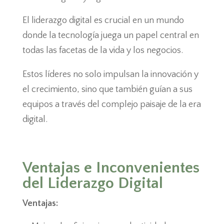
El liderazgo digital es crucial en un mundo
donde la tecnología juega un papel central en
todas las facetas de la vida y los negocios.
Estos líderes no solo impulsan la innovación y
el crecimiento, sino que también guían a sus
equipos a través del complejo paisaje de la era
digital.
Ventajas e Inconvenientes
del Liderazgo Digital
Ventajas: