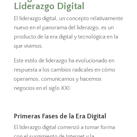
Liderazgo Digital
El liderazgo digital, un concepto relativamente
nuevo en el panorama del liderazgo, es un
producto de la era digital y tecnológica en la
que vivimos.
Este estilo de liderazgo ha evolucionado en
respuesta a los cambios radicales en cómo
operamos, comunicamos y hacemos
negocios en el siglo XXI.
Primeras Fases de la Era Digital
El liderazgo digital comenzó a tomar forma
con el surgimiento de Internet y la