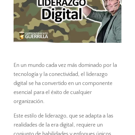
En un mundo cada vez más dominado por la
tecnología y la conectividad, el liderazgo
digital se ha convertido en un componente
esencial para el éxito de cualquier
organización.
Este estilo de liderazgo, que se adapta a las
realidades de la era digital, requiere un
conjunto de habilidades y enfoques únicos.