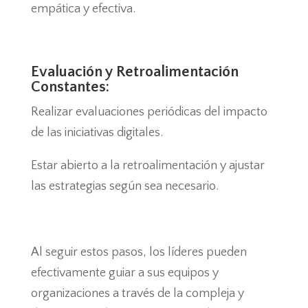
empática y efectiva.
Evaluación y Retroalimentación
Constantes:
Realizar evaluaciones periódicas del impacto
de las iniciativas digitales.
Estar abierto a la retroalimentación y ajustar
las estrategias según sea necesario.
Al seguir estos pasos, los líderes pueden
efectivamente guiar a sus equipos y
organizaciones a través de la compleja y