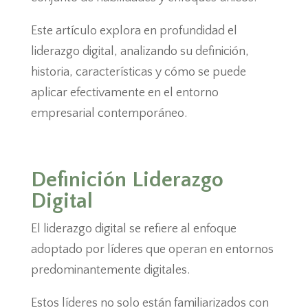
Este artículo explora en profundidad el
liderazgo digital, analizando su definición,
historia, características y cómo se puede
aplicar efectivamente en el entorno
empresarial contemporáneo.
Definición Liderazgo
Digital
El liderazgo digital se refiere al enfoque
adoptado por líderes que operan en entornos
predominantemente digitales.
Estos líderes no solo están familiarizados con