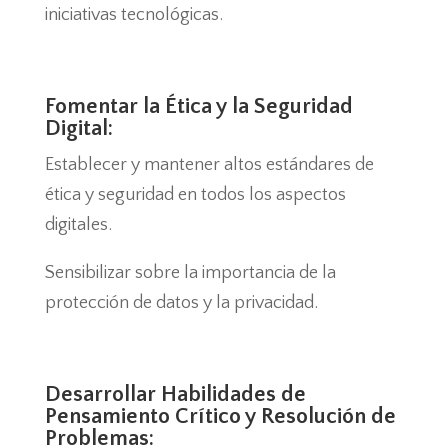
iniciativas tecnológicas.
Fomentar la Ética y la Seguridad
Digital:
Establecer y mantener altos estándares de
ética y seguridad en todos los aspectos
digitales.
Sensibilizar sobre la importancia de la
protección de datos y la privacidad.
Desarrollar Habilidades de
Pensamiento Crítico y Resolución de
Problemas: