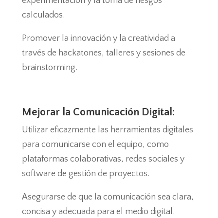
experimentación y la toma de riesgos
calculados.
Promover la innovación y la creatividad a
través de hackatones, talleres y sesiones de
brainstorming.
Mejorar la Comunicación Digital:
Utilizar eficazmente las herramientas digitales
para comunicarse con el equipo, como
plataformas colaborativas, redes sociales y
software de gestión de proyectos.
Asegurarse de que la comunicación sea clara,
concisa y adecuada para el medio digital.