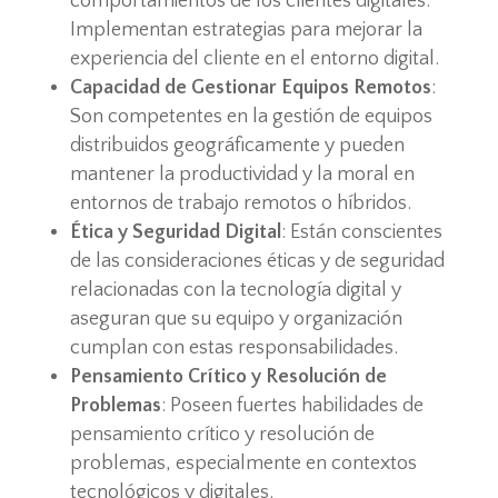
comportamientos de los clientes digitales.
Implementan estrategias para mejorar la
experiencia del cliente en el entorno digital.
Capacidad de Gestionar Equipos Remotos
:
Son competentes en la gestión de equipos
distribuidos geográficamente y pueden
mantener la productividad y la moral en
entornos de trabajo remotos o híbridos.
Ética y Seguridad Digital
: Están conscientes
de las consideraciones éticas y de seguridad
relacionadas con la tecnología digital y
aseguran que su equipo y organización
cumplan con estas responsabilidades.
Pensamiento Crítico y Resolución de
Problemas
: Poseen fuertes habilidades de
pensamiento crítico y resolución de
problemas, especialmente en contextos
tecnológicos y digitales.