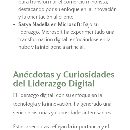
para transformar el comercio minorista,
destacando por su enfoque en la innovación
y la orientación al cliente.
Satya Nadella en Microsoft
: Bajo su
liderazgo, Microsoft ha experimentado una
transformación digital, enfocándose en la
nube y la inteligencia artificial.
Anécdotas y Curiosidades
del Liderazgo Digital
El liderazgo digital, con su enfoque en la
tecnología y la innovación, ha generado una
serie de historias y curiosidades interesantes.
Estas anécdotas reflejan la importancia y el