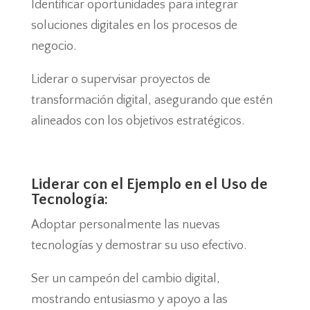
Identificar oportunidades para integrar
soluciones digitales en los procesos de
negocio.
Liderar o supervisar proyectos de
transformación digital, asegurando que estén
alineados con los objetivos estratégicos.
Liderar con el Ejemplo en el Uso de
Tecnología:
Adoptar personalmente las nuevas
tecnologías y demostrar su uso efectivo.
Ser un campeón del cambio digital,
mostrando entusiasmo y apoyo a las