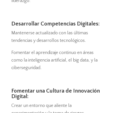
liderazgo:
Desarrollar Competencias Digitales:
Mantenerse actualizado con las últimas
tendencias y desarrollos tecnológicos.
Fomentar el aprendizaje continuo en áreas
como la inteligencia artificial, el big data, y la
ciberseguridad.
Fomentar una Cultura de Innovación
Digital:
Crear un entorno que aliente la