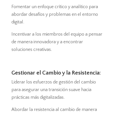
Fomentar un enfoque crítico y analítico para
abordar desafíos y problemas en el entorno
digital.
Incentivar a los miembros del equipo a pensar
de manera innovadora y a encontrar
soluciones creativas.
Gestionar el Cambio y la Resistencia:
Liderar los esfuerzos de gestión del cambio
para asegurar una transición suave hacia
prácticas más digitalizadas.
Abordar la resistencia al cambio de manera