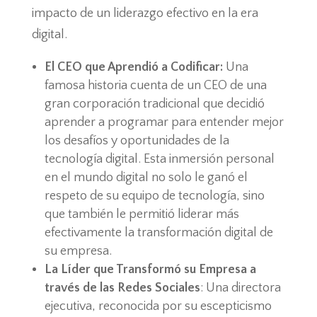
impacto de un liderazgo efectivo en la era
digital.
El CEO que Aprendió a Codificar:
Una
famosa historia cuenta de un CEO de una
gran corporación tradicional que decidió
aprender a programar para entender mejor
los desafíos y oportunidades de la
tecnología digital. Esta inmersión personal
en el mundo digital no solo le ganó el
respeto de su equipo de tecnología, sino
que también le permitió liderar más
efectivamente la transformación digital de
su empresa.
La Líder que Transformó su Empresa a
través de las Redes Sociales
: Una directora
ejecutiva, reconocida por su escepticismo