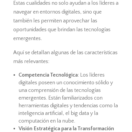
Estas cualidades no solo ayudan a los líderes a
navegar en entornos digitales, sino que
también les permiten aprovechar las
oportunidades que brindan las tecnologías
emergentes.
Aquí se detallan algunas de las características
más relevantes:
Competencia Tecnológica
: Los líderes
digitales poseen un conocimiento sólido y
una comprensión de las tecnologías
emergentes. Están familiarizados con
herramientas digitales y tendencias como la
inteligencia artificial, el big data y la
computación en la nube.
Visión Estratégica para la Transformación