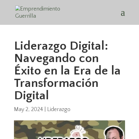
Liderazgo Digital:
Navegando con
Éxito en la Era de la
Transformación
Digital
May 2, 2024
|
Liderazgo