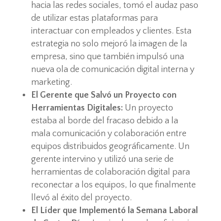
hacia las redes sociales, tomó el audaz paso
de utilizar estas plataformas para
interactuar con empleados y clientes. Esta
estrategia no solo mejoró la imagen de la
empresa, sino que también impulsó una
nueva ola de comunicación digital interna y
marketing.
El Gerente que Salvó un Proyecto con
Herramientas Digitales:
Un proyecto
estaba al borde del fracaso debido a la
mala comunicación y colaboración entre
equipos distribuidos geográficamente. Un
gerente intervino y utilizó una serie de
herramientas de colaboración digital para
reconectar a los equipos, lo que finalmente
llevó al éxito del proyecto.
El Líder que Implementó la Semana Laboral